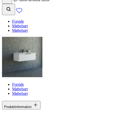
Forside
Møbelsæt
Møbelsæt
Forside
Møbelsæt
Møbelsæt
Produktinformation