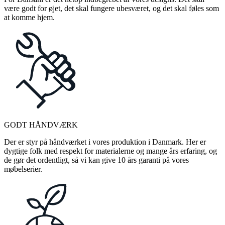
være godt for øjet, det skal fungere ubesværet, og det skal føles som
at komme hjem.
GODT HÅNDVÆRK
Der er styr på håndværket i vores produktion i Danmark. Her er
dygtige folk med respekt for materialerne og mange års erfaring, og
de gør det ordentligt, så vi kan give 10 års garanti på vores
møbelserier.