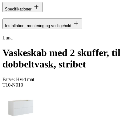
Specifikationer
Installation, montering og vedligehold
Luna
Vaskeskab med 2 skuffer, til
dobbeltvask, stribet
Farve:
Hvid mat
T10-N010