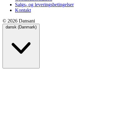
Salgs- og leveringsbetingelser
Kontakt
© 2026 Dansani
dansk (Danmark)