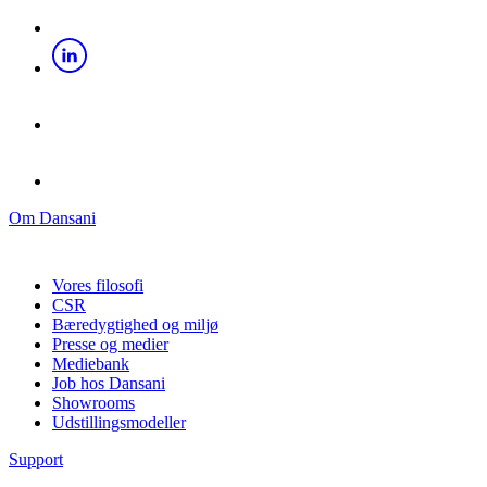
Om Dansani
Vores filosofi
CSR
Bæredygtighed og miljø
Presse og medier
Mediebank
Job hos Dansani
Showrooms
Udstillingsmodeller
Support