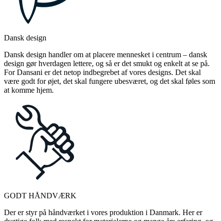
Dansk design
Dansk design handler om at placere mennesket i centrum – dansk
design gør hverdagen lettere, og så er det smukt og enkelt at se på.
For Dansani er det netop indbegrebet af vores designs. Det skal
være godt for øjet, det skal fungere ubesværet, og det skal føles som
at komme hjem.
GODT HÅNDVÆRK
Der er styr på håndværket i vores produktion i Danmark. Her er