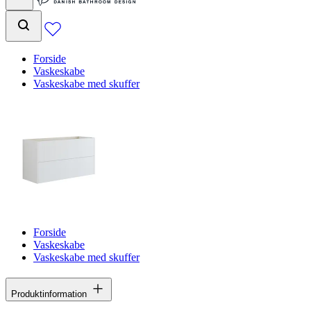
Forside
Vaskeskabe
Vaskeskabe med skuffer
Forside
Vaskeskabe
Vaskeskabe med skuffer
Produktinformation