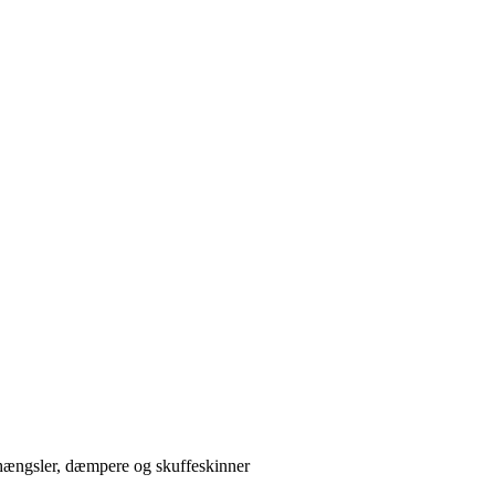
, hængsler, dæmpere og skuffeskinner