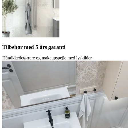
Tilbehør med 5 års garanti
Håndklædetørrere og makeupspejle med lyskilder