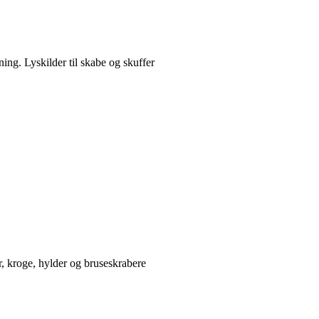
ing. Lyskilder til skabe og skuffer
, kroge, hylder og bruseskrabere