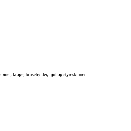
abiner, kroge, brusehylder, hjul og styreskinner