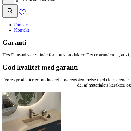
Forside
Kontakt
Garanti
Hos Dansani står vi inde for vores produkter. Det er grunden til, at vi,
God kvalitet med garanti
Vores produkter er produceret i overensstemmelse med eksisterende sta
del af materialets karakter, 