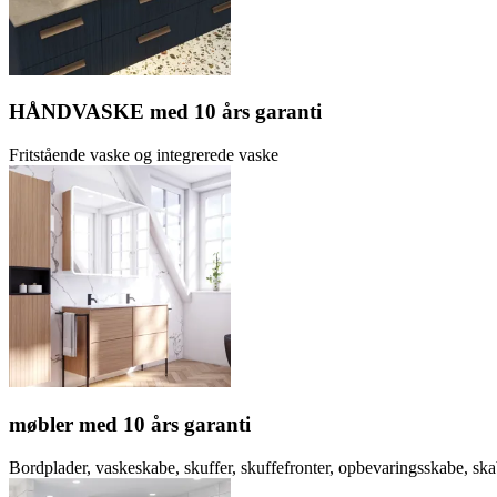
HÅNDVASKE med 10 års garanti
Fritstående vaske og integrerede vaske
møbler med 10 års garanti
Bordplader, vaskeskabe, skuffer, skuffefronter, opbevaringsskabe, ska