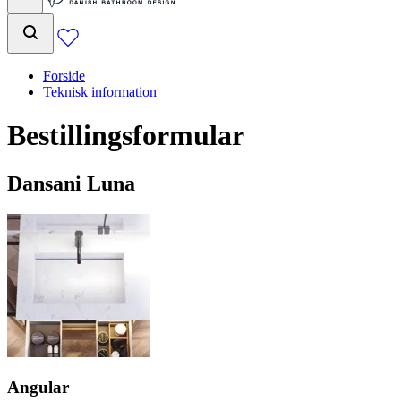
Forside
Teknisk information
Bestillingsformular
Dansani Luna
Angular