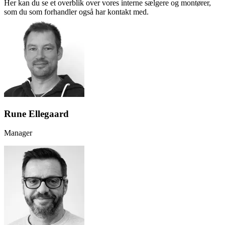
Her kan du se et overblik over vores interne sælgere og montører,
som du som forhandler også har kontakt med.
Rune Ellegaard
Manager