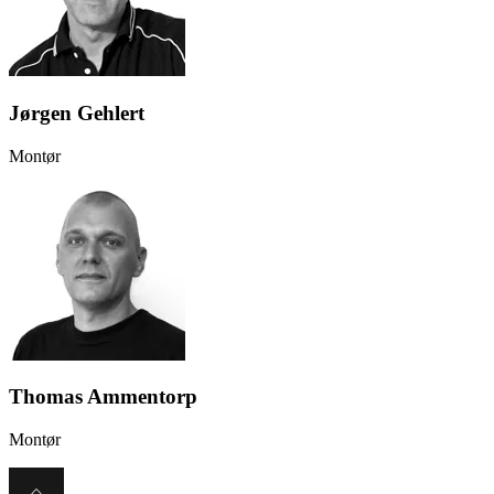
Jørgen Gehlert
Montør
Thomas Ammentorp
Montør