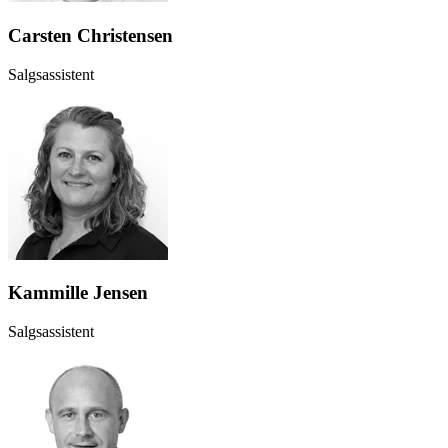
Carsten Christensen
Salgsassistent
Kammille Jensen
Salgsassistent