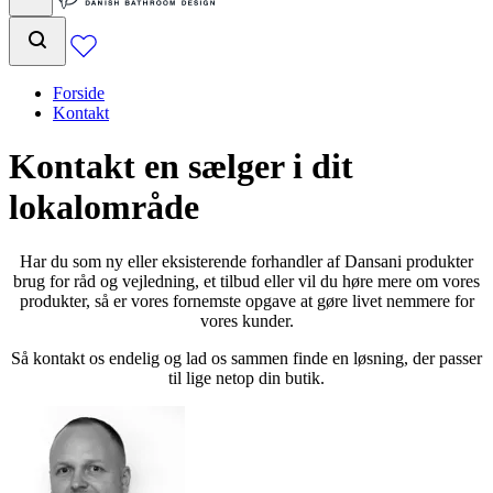
Forside
Kontakt
Kontakt en sælger i dit
lokalområde
Har du som ny eller eksisterende forhandler af Dansani produkter
brug for råd og vejledning, et tilbud eller vil du høre mere om vores
produkter, så er vores fornemste opgave at gøre livet nemmere for
vores kunder.
Så kontakt os endelig og lad os sammen finde en løsning, der passer
til lige netop din butik.