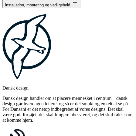
Installation, montering og vedligehold
Dansk design
Dansk design handler om at placere mennesket i centrum – dansk
design gør hverdagen lettere, og så er det smukt og enkelt at se på.
For Dansani er det netop indbegrebet af vores designs. Det skal
være godt for øjet, det skal fungere ubesværet, og det skal føles som
at komme hjem.