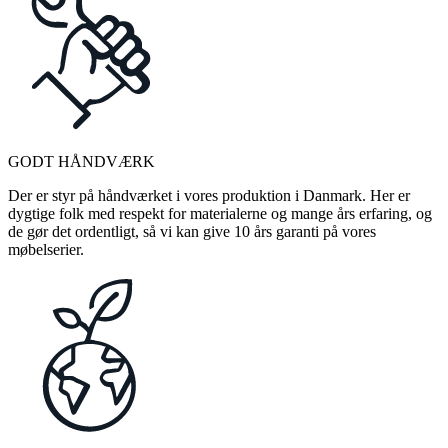
GODT HÅNDVÆRK
Der er styr på håndværket i vores produktion i Danmark. Her er
dygtige folk med respekt for materialerne og mange års erfaring, og
de gør det ordentligt, så vi kan give 10 års garanti på vores
møbelserier.