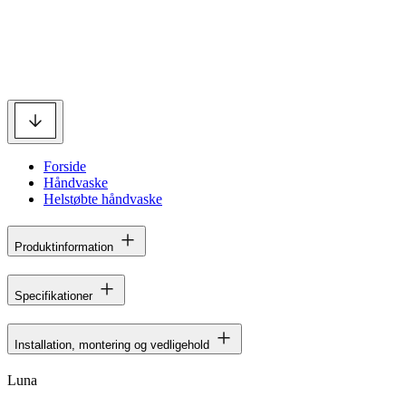
Forside
Håndvaske
Helstøbte håndvaske
Produktinformation
Specifikationer
Installation, montering og vedligehold
Luna