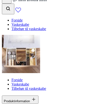
Forside
Vaskeskabe
Tilbehør til vaskeskabe
Forside
Vaskeskabe
Tilbehør til vaskeskabe
Produktinformation