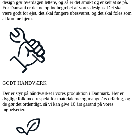
design gør hverdagen lettere, og så er det smukt og enkelt at se på.
For Dansani er det netop indbegrebet af vores designs. Det skal
være godt for øjet, det skal fungere ubesværet, og det skal føles som
at komme hjem.
GODT HÅNDVÆRK
Der er styr på håndværket i vores produktion i Danmark. Her er
dygtige folk med respekt for materialerne og mange års erfaring, og
de gør det ordentligt, så vi kan give 10 års garanti på vores
møbelserier.