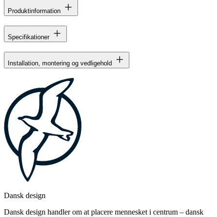
Produktinformation
Specifikationer
Installation, montering og vedligehold
Dansk design
Dansk design handler om at placere mennesket i centrum – dansk