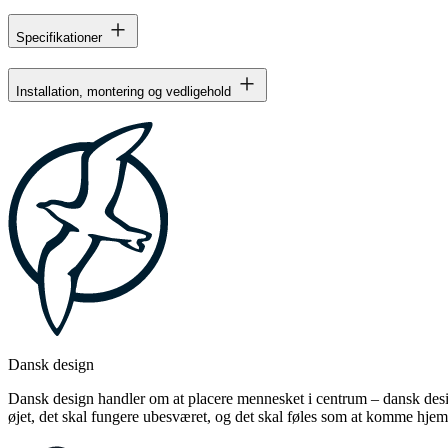
Specifikationer
Installation, montering og vedligehold
Dansk design
Dansk design handler om at placere mennesket i centrum – dansk design
øjet, det skal fungere ubesværet, og det skal føles som at komme hjem