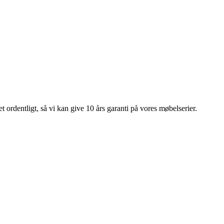
 ordentligt, så vi kan give 10 års garanti på vores møbelserier.