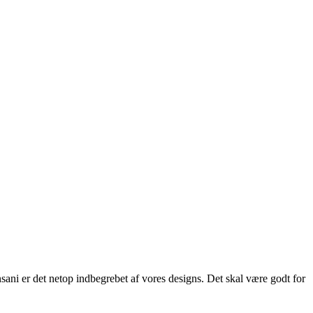
ani er det netop indbegrebet af vores designs. Det skal være godt for