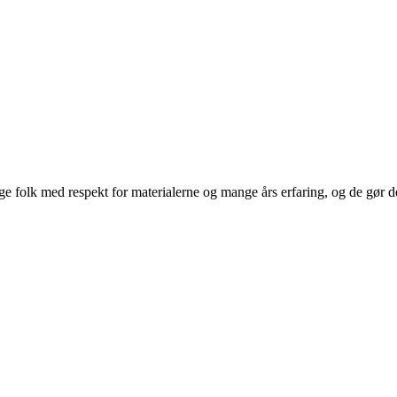
 folk med respekt for materialerne og mange års erfaring, og de gør det