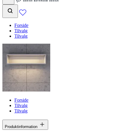
Forside
Tilvalg
Tilvalg
Forside
Tilvalg
Tilvalg
Produktinformation