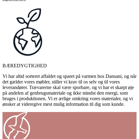
BÆREDYGTIGHED
Vi har altid sorteret affaldet og sparet på varmen hos Dansani, og når
det gælder vores møbler, stiller vi krav til os selv og til vores
leverandører. Trævarerne skal være sporbare, og vi har et skarpt øje
på andelen af genbrugsmateriale og ikke mindst den energi, som
bruges i produktionen. Vi er ærlige omkring vores materialer, og vi
ønsker at videregive mest mulig information til dig som kunde.