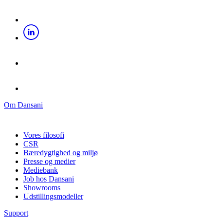
Om Dansani
Vores filosofi
CSR
Bæredygtighed og miljø
Presse og medier
Mediebank
Job hos Dansani
Showrooms
Udstillingsmodeller
Support