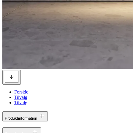
Forside
Tilvalg
Tilvalg
Produktinformation