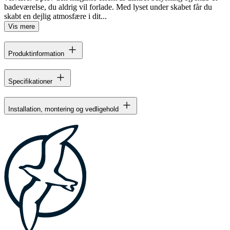
badeværelse, du aldrig vil forlade. Med lyset under skabet får du
skabt en dejlig atmosfære i dit...
Vis mere
Produktinformation
Specifikationer
Installation, montering og vedligehold