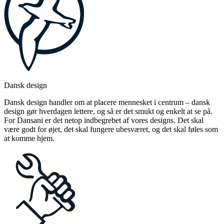
Dansk design
Dansk design handler om at placere mennesket i centrum – dansk
design gør hverdagen lettere, og så er det smukt og enkelt at se på.
For Dansani er det netop indbegrebet af vores designs. Det skal
være godt for øjet, det skal fungere ubesværet, og det skal føles som
at komme hjem.