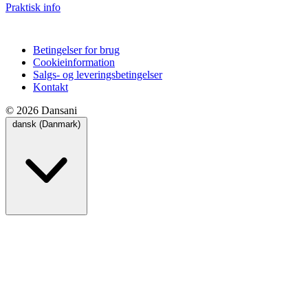
Praktisk info
Betingelser for brug
Cookieinformation
Salgs- og leveringsbetingelser
Kontakt
© 2026 Dansani
dansk (Danmark)