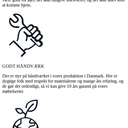
at komme hjem.
GODT HÅNDVÆRK
Der er styr på håndværket i vores produktion i Danmark. Her er
dygtige folk med respekt for materialerne og mange års erfaring, og
de gør det ordentligt, så vi kan give 10 års garanti på vores
møbelserier.