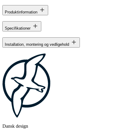
Produktinformation
Specifikationer
Installation, montering og vedligehold
Dansk design