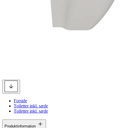
Forside
Toiletter inkl. sæde
Toiletter inkl. sæde
Produktinformation