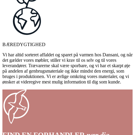
BÆREDYGTIGHED
Vi har altid sorteret affaldet og sparet på varmen hos Dansani, og når
det gælder vores møbler, stiller vi krav til os selv og til vores
leverandører. Trævarerne skal være sporbare, og vi har et skarpt øje
på andelen af genbrugsmateriale og ikke mindst den energi, som
bruges i produktionen. Vi er ærlige omkring vores materialer, og vi
ønsker at videregive mest mulig information til dig som kunde.