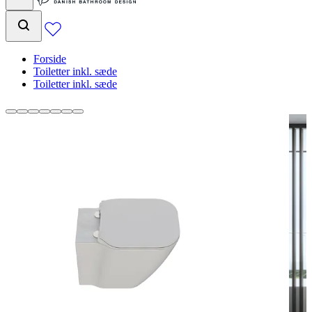
Forside
Toiletter inkl. sæde
Toiletter inkl. sæde