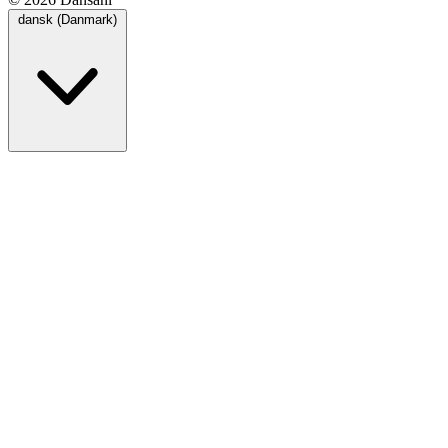
dansk (Danmark)