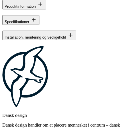
Produktinformation
Specifikationer
Installation, montering og vedligehold
Dansk design
Dansk design handler om at placere mennesket i centrum – dansk