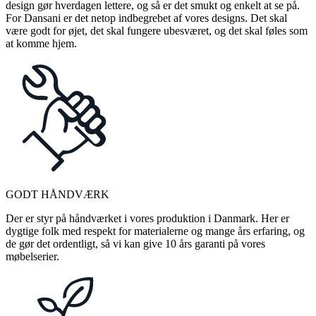
design gør hverdagen lettere, og så er det smukt og enkelt at se på.
For Dansani er det netop indbegrebet af vores designs. Det skal
være godt for øjet, det skal fungere ubesværet, og det skal føles som
at komme hjem.
GODT HÅNDVÆRK
Der er styr på håndværket i vores produktion i Danmark. Her er
dygtige folk med respekt for materialerne og mange års erfaring, og
de gør det ordentligt, så vi kan give 10 års garanti på vores
møbelserier.