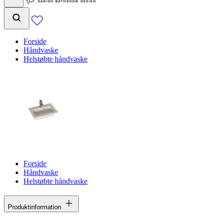
Forside
Håndvaske
Helstøbte håndvaske
Forside
Håndvaske
Helstøbte håndvaske
Produktinformation