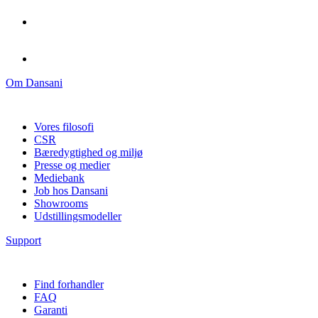
Om Dansani
Vores filosofi
CSR
Bæredygtighed og miljø
Presse og medier
Mediebank
Job hos Dansani
Showrooms
Udstillingsmodeller
Support
Find forhandler
FAQ
Garanti