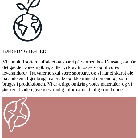
BÆREDYGTIGHED
Vi har altid sorteret affaldet og sparet på varmen hos Dansani, og når
det gælder vores møbler, stiller vi krav til os selv og til vores
leverandører. Trævarerne skal være sporbare, og vi har et skarpt øje
på andelen af genbrugsmateriale og ikke mindst den energi, som
bruges i produktionen. Vi er ærlige omkring vores materialer, og vi
ønsker at videregive mest mulig information til dig som kunde.