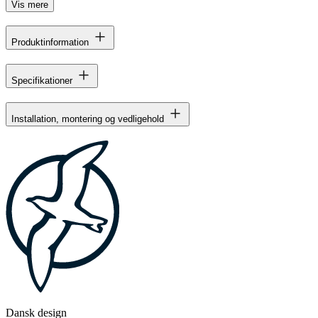
Vis mere
Produktinformation
Specifikationer
Installation, montering og vedligehold
Dansk design