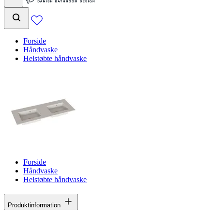
Forside
Håndvaske
Helstøbte håndvaske
Forside
Håndvaske
Helstøbte håndvaske
Produktinformation