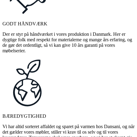
GODT HÅNDVÆRK
Der er styr på håndværket i vores produktion i Danmark. Her er
dygtige folk med respekt for materialerne og mange års erfaring, og
de gør det ordentligt, så vi kan give 10 års garanti på vores
møbelserier.
BÆREDYGTIGHED
Vi har altid sorteret affaldet og sparet på varmen hos Dansani, og når
det gælder vores møbler, stiller vi krav til os selv og til vores