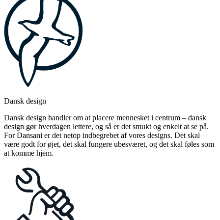
Dansk design
Dansk design handler om at placere mennesket i centrum – dansk
design gør hverdagen lettere, og så er det smukt og enkelt at se på.
For Dansani er det netop indbegrebet af vores designs. Det skal
være godt for øjet, det skal fungere ubesværet, og det skal føles som
at komme hjem.