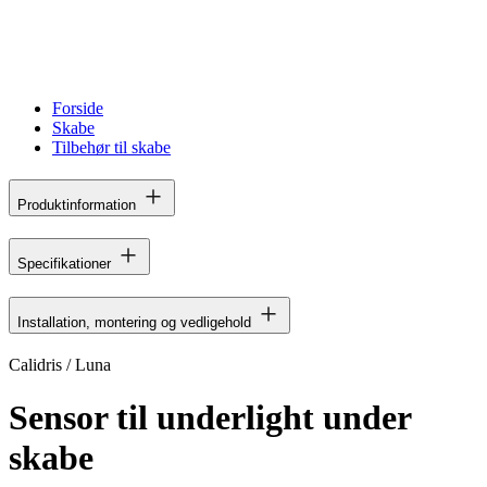
Forside
Skabe
Tilbehør til skabe
Produktinformation
Specifikationer
Installation, montering og vedligehold
Calidris / Luna
Sensor til underlight under
skabe