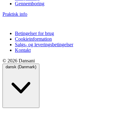
Gennemboring
Praktisk info
Betingelser for brug
Cookieinformation
Salgs- og leveringsbetingelser
Kontakt
© 2026 Dansani
dansk (Danmark)