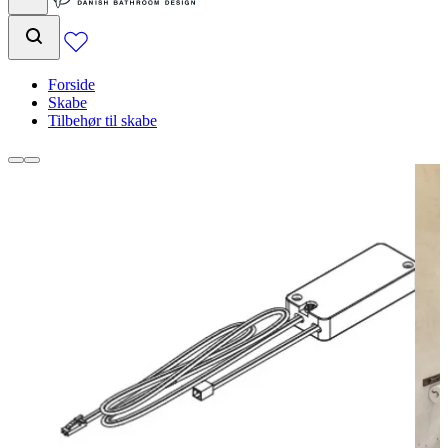
Forside
Skabe
Tilbehør til skabe