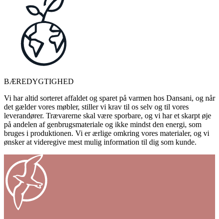
BÆREDYGTIGHED
Vi har altid sorteret affaldet og sparet på varmen hos Dansani, og når
det gælder vores møbler, stiller vi krav til os selv og til vores
leverandører. Trævarerne skal være sporbare, og vi har et skarpt øje
på andelen af genbrugsmateriale og ikke mindst den energi, som
bruges i produktionen. Vi er ærlige omkring vores materialer, og vi
ønsker at videregive mest mulig information til dig som kunde.