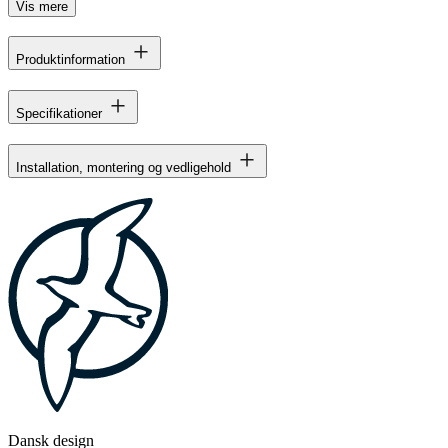
Vis mere
Produktinformation
Specifikationer
Installation, montering og vedligehold
Dansk design