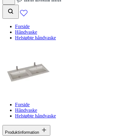
Forside
Håndvaske
Helstøbte håndvaske
Forside
Håndvaske
Helstøbte håndvaske
Produktinformation