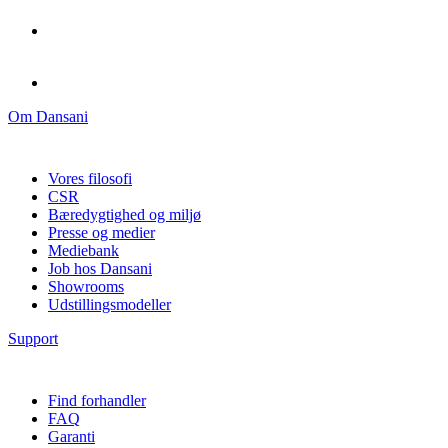
Om Dansani
Vores filosofi
CSR
Bæredygtighed og miljø
Presse og medier
Mediebank
Job hos Dansani
Showrooms
Udstillingsmodeller
Support
Find forhandler
FAQ
Garanti