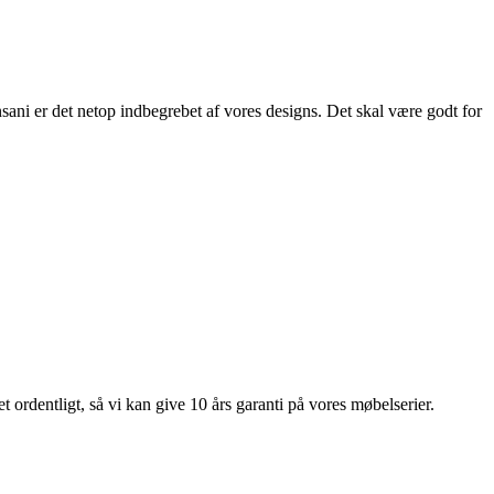
ani er det netop indbegrebet af vores designs. Det skal være godt for
 ordentligt, så vi kan give 10 års garanti på vores møbelserier.