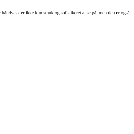
e håndvask er ikke kun smuk og sofistikeret at se på, men den er også