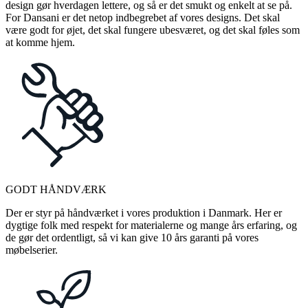
design gør hverdagen lettere, og så er det smukt og enkelt at se på.
For Dansani er det netop indbegrebet af vores designs. Det skal
være godt for øjet, det skal fungere ubesværet, og det skal føles som
at komme hjem.
GODT HÅNDVÆRK
Der er styr på håndværket i vores produktion i Danmark. Her er
dygtige folk med respekt for materialerne og mange års erfaring, og
de gør det ordentligt, så vi kan give 10 års garanti på vores
møbelserier.