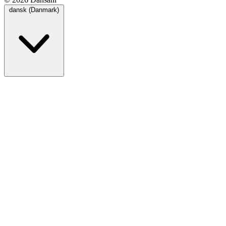
dansk (Danmark)