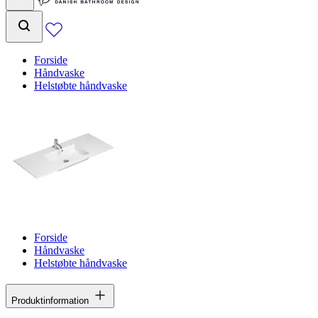
Forside
Håndvaske
Helstøbte håndvaske
Forside
Håndvaske
Helstøbte håndvaske
Produktinformation