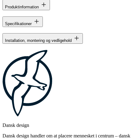
Produktinformation
Specifikationer
Installation, montering og vedligehold
Dansk design
Dansk design handler om at placere mennesket i centrum – dansk