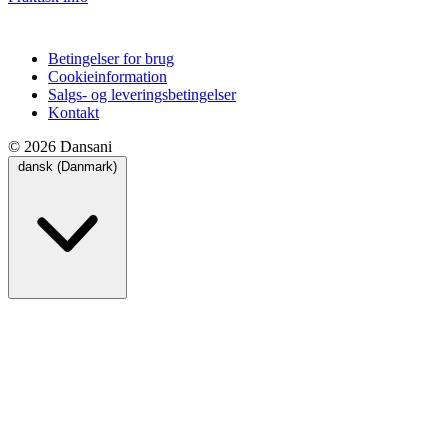
Betingelser for brug
Cookieinformation
Salgs- og leveringsbetingelser
Kontakt
© 2026 Dansani
dansk (Danmark)