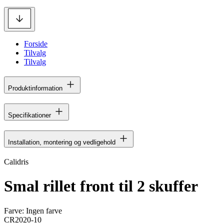
Forside
Tilvalg
Tilvalg
Produktinformation
Specifikationer
Installation, montering og vedligehold
Calidris
Smal rillet front til 2 skuffer
Farve:
Ingen farve
CR2020-10