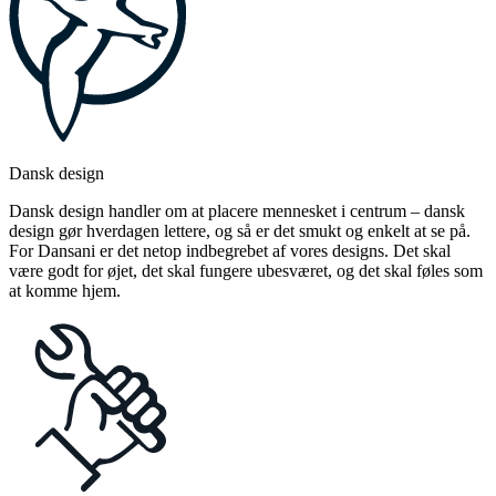
Dansk design
Dansk design handler om at placere mennesket i centrum – dansk
design gør hverdagen lettere, og så er det smukt og enkelt at se på.
For Dansani er det netop indbegrebet af vores designs. Det skal
være godt for øjet, det skal fungere ubesværet, og det skal føles som
at komme hjem.