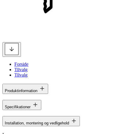
Forside
Tilvalg
Tilvalg
Produktinformation
Specifikationer
Installation, montering og vedligehold