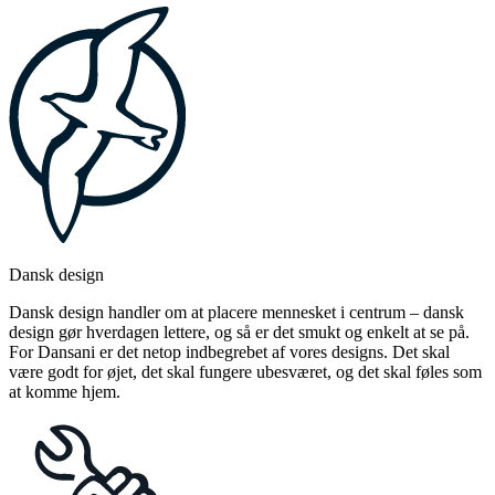
Dansk design
Dansk design handler om at placere mennesket i centrum – dansk
design gør hverdagen lettere, og så er det smukt og enkelt at se på.
For Dansani er det netop indbegrebet af vores designs. Det skal
være godt for øjet, det skal fungere ubesværet, og det skal føles som
at komme hjem.