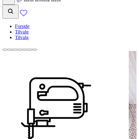
Forside
Tilvalg
Tilvalg