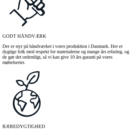
GODT HÅNDVÆRK
Der er styr på håndværket i vores produktion i Danmark. Her er
dygtige folk med respekt for materialerne og mange års erfaring, og
de gør det ordentligt, så vi kan give 10 års garanti på vores
møbelserier.
BÆREDYGTIGHED