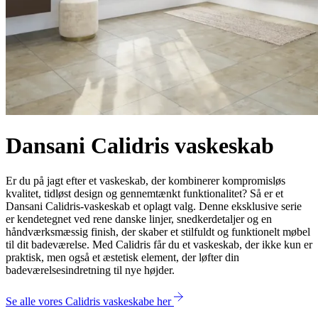
Dansani Calidris vaskeskab
Er du på jagt efter et vaskeskab, der kombinerer kompromisløs
kvalitet, tidløst design og gennemtænkt funktionalitet? Så er et
Dansani Calidris-vaskeskab et oplagt valg. Denne eksklusive serie
er kendetegnet ved rene danske linjer, snedkerdetaljer og en
håndværksmæssig finish, der skaber et stilfuldt og funktionelt møbel
til dit badeværelse. Med Calidris får du et vaskeskab, der ikke kun er
praktisk, men også et æstetisk element, der løfter din
badeværelsesindretning til nye højder.
Se alle vores Calidris vaskeskabe her