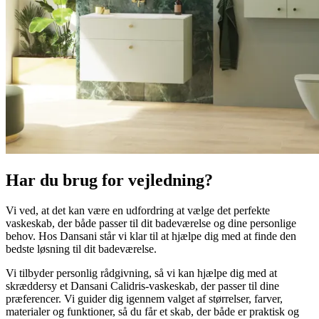
Har du brug for vejledning?
Vi ved, at det kan være en udfordring at vælge det perfekte
vaskeskab, der både passer til dit badeværelse og dine personlige
behov. Hos Dansani står vi klar til at hjælpe dig med at finde den
bedste løsning til dit badeværelse.
Vi tilbyder personlig rådgivning, så vi kan hjælpe dig med at
skræddersy et Dansani Calidris-vaskeskab, der passer til dine
præferencer. Vi guider dig igennem valget af størrelser, farver,
materialer og funktioner, så du får et skab, der både er praktisk og