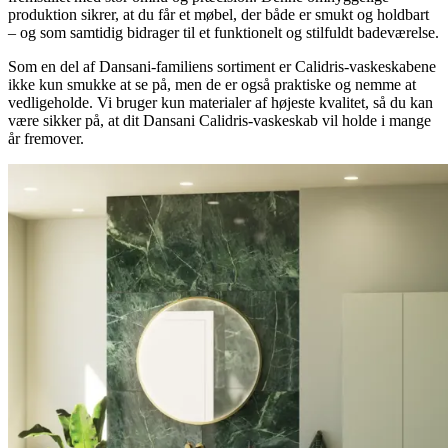
produktion sikrer, at du får et møbel, der både er smukt og holdbart
– og som samtidig bidrager til et funktionelt og stilfuldt badeværelse.
Som en del af Dansani-familiens sortiment er Calidris-vaskeskabene
ikke kun smukke at se på, men de er også praktiske og nemme at
vedligeholde. Vi bruger kun materialer af højeste kvalitet, så du kan
være sikker på, at dit Dansani Calidris-vaskeskab vil holde i mange
år fremover.