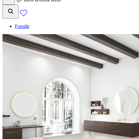
Forside