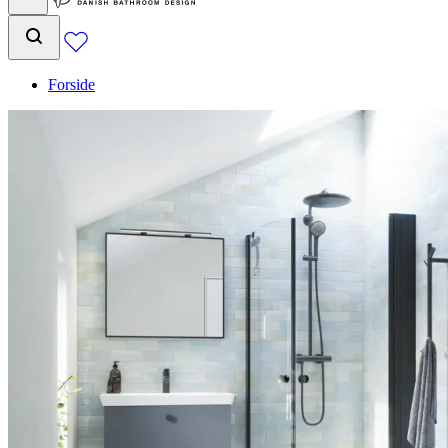
Forside