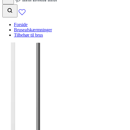
Forside
Bruseafskærmninger
Tilbehør til brus