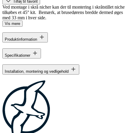
Tilføj til favorit
Ved montage i skrå nicher kan der til montering i skråtstillet niche
tilkøbes et 45° kit. Bemærk, at brusedørens bredde dermed øges
med 33 mm i hver side.
Vis mere
Produktinformation
Specifikationer
Installation, montering og vedligehold