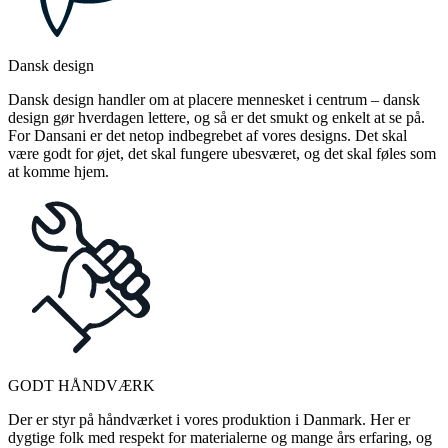
Dansk design
Dansk design handler om at placere mennesket i centrum – dansk
design gør hverdagen lettere, og så er det smukt og enkelt at se på.
For Dansani er det netop indbegrebet af vores designs. Det skal
være godt for øjet, det skal fungere ubesværet, og det skal føles som
at komme hjem.
GODT HÅNDVÆRK
Der er styr på håndværket i vores produktion i Danmark. Her er
dygtige folk med respekt for materialerne og mange års erfaring, og