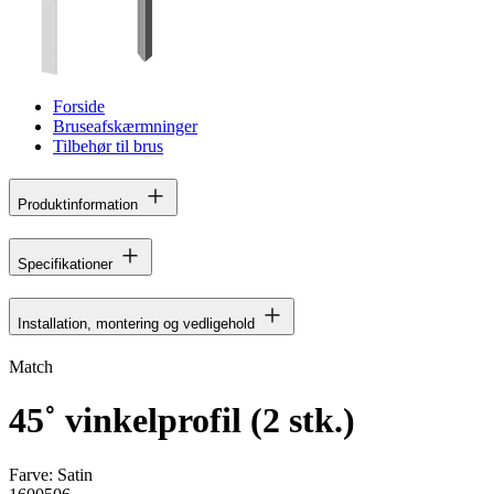
Forside
Bruseafskærmninger
Tilbehør til brus
Produktinformation
Specifikationer
Installation, montering og vedligehold
Match
45˚ vinkelprofil (2 stk.)
Farve:
Satin