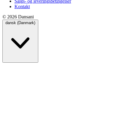
Salgs- og leveringsbetingelser
Kontakt
© 2026 Dansani
dansk (Danmark)