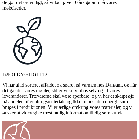
de gør det ordentligt, så vi kan give 10 års garanti på vores
møbelserier.
BÆREDYGTIGHED
Vi har altid sorteret affaldet og sparet på varmen hos Dansani, og når
det gælder vores møbler, stiller vi krav til os selv og til vores
leverandører. Trævarerne skal være sporbare, og vi har et skarpt øje
på andelen af genbrugsmateriale og ikke mindst den energi, som
bruges i produktionen. Vi er ærlige omkring vores materialer, og vi
ønsker at videregive mest mulig information til dig som kunde.