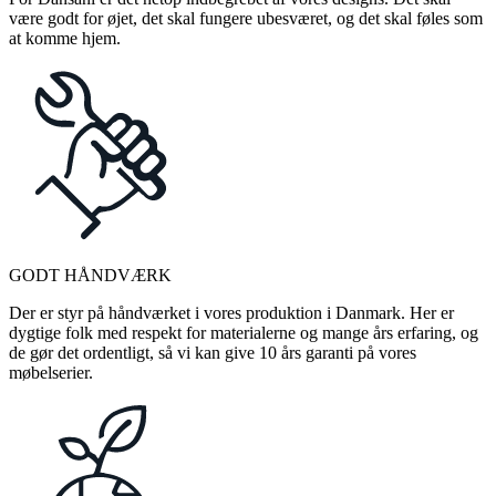
være godt for øjet, det skal fungere ubesværet, og det skal føles som
at komme hjem.
GODT HÅNDVÆRK
Der er styr på håndværket i vores produktion i Danmark. Her er
dygtige folk med respekt for materialerne og mange års erfaring, og
de gør det ordentligt, så vi kan give 10 års garanti på vores
møbelserier.