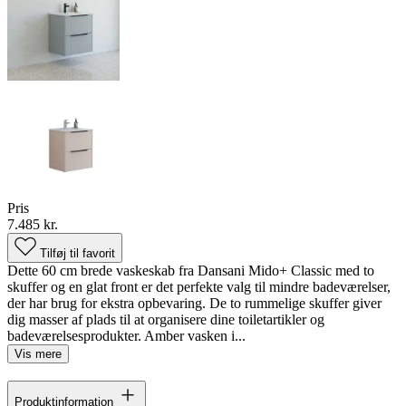
Pris
7.485 kr.
Tilføj til favorit
Dette 60 cm brede vaskeskab fra Dansani Mido+ Classic med to
skuffer og en glat front er det perfekte valg til mindre badeværelser,
der har brug for ekstra opbevaring. De to rummelige skuffer giver
dig masser af plads til at organisere dine toiletartikler og
badeværelsesprodukter. Amber vasken i...
Vis mere
Produktinformation