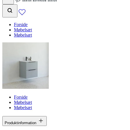
Forside
Møbelsæt
Møbelsæt
Forside
Møbelsæt
Møbelsæt
Produktinformation