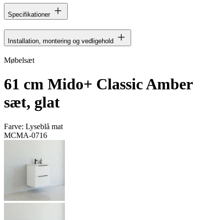
Specifikationer
Installation, montering og vedligehold
Møbelsæt
61 cm Mido+ Classic Amber
sæt, glat
Farve:
Lyseblå mat
MCMA-0716