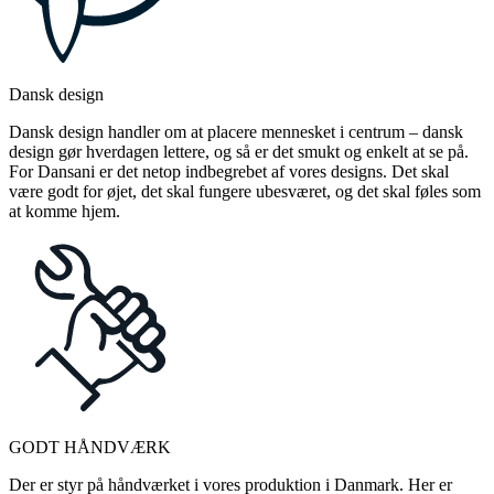
Dansk design
Dansk design handler om at placere mennesket i centrum – dansk
design gør hverdagen lettere, og så er det smukt og enkelt at se på.
For Dansani er det netop indbegrebet af vores designs. Det skal
være godt for øjet, det skal fungere ubesværet, og det skal føles som
at komme hjem.
GODT HÅNDVÆRK
Der er styr på håndværket i vores produktion i Danmark. Her er