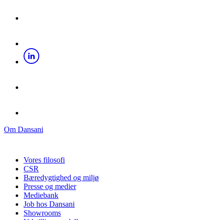
Om Dansani
Vores filosofi
CSR
Bæredygtighed og miljø
Presse og medier
Mediebank
Job hos Dansani
Showrooms