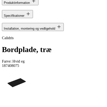
Produktinformation
Specifikationer
Installation, montering og vedligehold
Calidris
Bordplade, træ
Farve:
Hvid eg
187408075