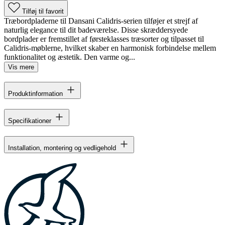
Tilføj til favorit
Træbordpladerne til Dansani Calidris-serien tilføjer et strejf af
naturlig elegance til dit badeværelse. Disse skræddersyede
bordplader er fremstillet af førsteklasses træsorter og tilpasset til
Calidris-møblerne, hvilket skaber en harmonisk forbindelse mellem
funktionalitet og æstetik. Den varme og...
Vis mere
Produktinformation
Specifikationer
Installation, montering og vedligehold