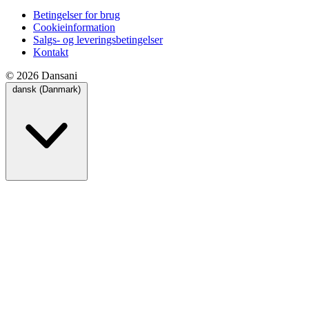
Betingelser for brug
Cookieinformation
Salgs- og leveringsbetingelser
Kontakt
© 2026 Dansani
dansk (Danmark)