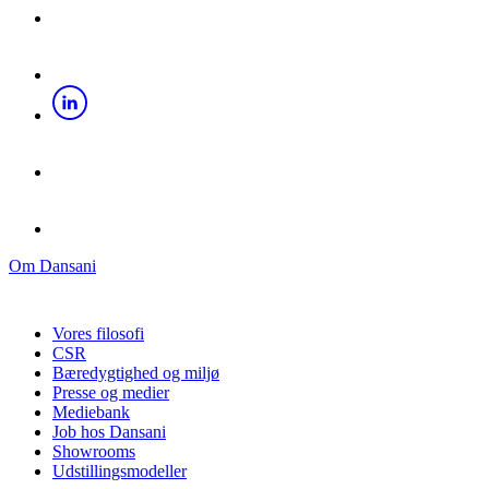
Om Dansani
Vores filosofi
CSR
Bæredygtighed og miljø
Presse og medier
Mediebank
Job hos Dansani
Showrooms
Udstillingsmodeller