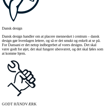
Dansk design
Dansk design handler om at placere mennesket i centrum – dansk
design gør hverdagen lettere, og så er det smukt og enkelt at se på.
For Dansani er det netop indbegrebet af vores designs. Det skal
være godt for øjet, det skal fungere ubesværet, og det skal føles som
at komme hjem.
GODT HÅNDVÆRK