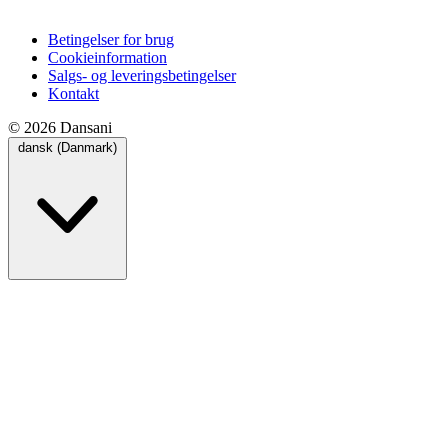
Betingelser for brug
Cookieinformation
Salgs- og leveringsbetingelser
Kontakt
© 2026 Dansani
dansk (Danmark)