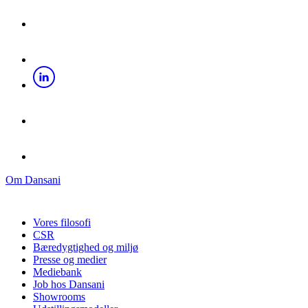
Om Dansani
Vores filosofi
CSR
Bæredygtighed og miljø
Presse og medier
Mediebank
Job hos Dansani
Showrooms