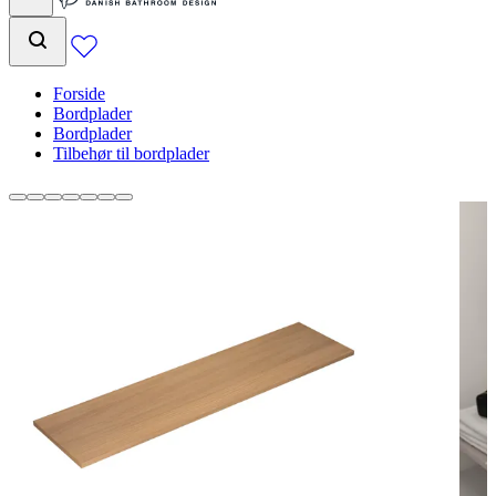
Forside
Bordplader
Bordplader
Tilbehør til bordplader