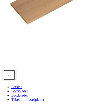
Forside
Bordplader
Bordplader
Tilbehør til bordplader