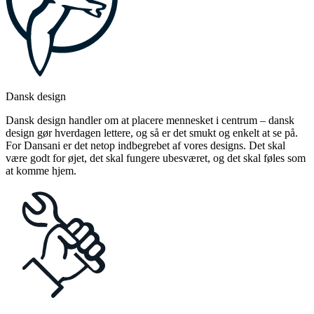
Dansk design
Dansk design handler om at placere mennesket i centrum – dansk
design gør hverdagen lettere, og så er det smukt og enkelt at se på.
For Dansani er det netop indbegrebet af vores designs. Det skal
være godt for øjet, det skal fungere ubesværet, og det skal føles som
at komme hjem.