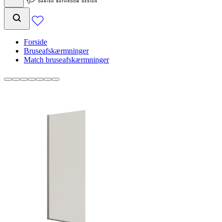
Forside
Bruseafskærmninger
Match bruseafskærmninger