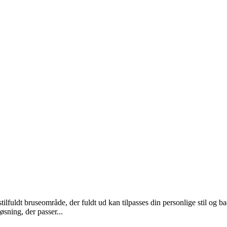
tilfuldt bruseområde, der fuldt ud kan tilpasses din personlige stil og
øsning, der passer...