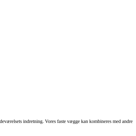
 badeværelsets indretning. Vores faste vægge kan kombineres med andre