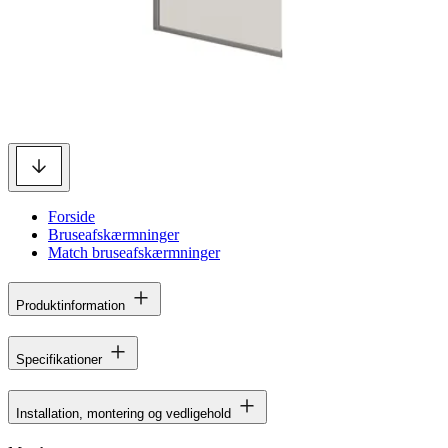
Forside
Bruseafskærmninger
Match bruseafskærmninger
Produktinformation
Specifikationer
Installation, montering og vedligehold