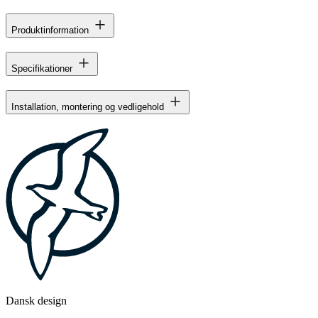
Produktinformation
Specifikationer
Installation, montering og vedligehold
Dansk design