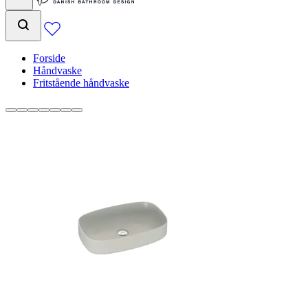
Forside
Håndvaske
Fritstående håndvaske