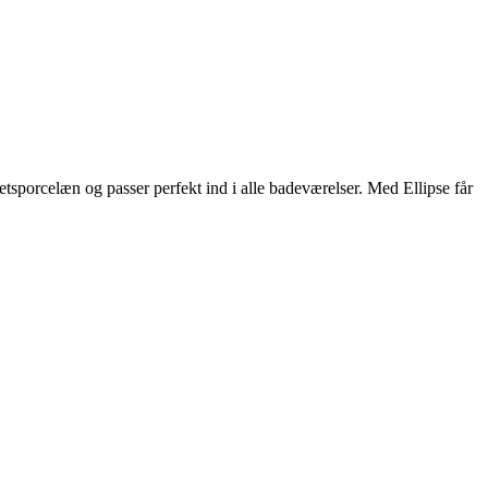
etsporcelæn og passer perfekt ind i alle badeværelser. Med Ellipse får