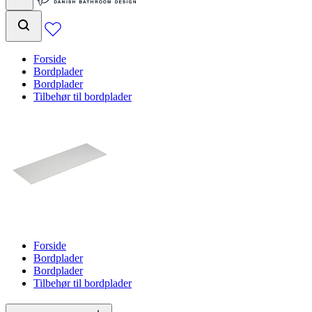
Forside
Bordplader
Bordplader
Tilbehør til bordplader
Forside
Bordplader
Bordplader
Tilbehør til bordplader