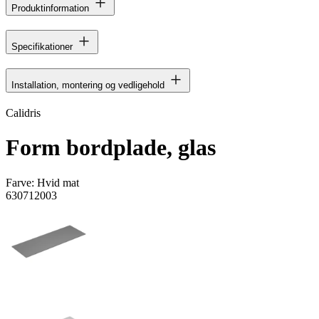
Produktinformation
Specifikationer
Installation, montering og vedligehold
Calidris
Form bordplade, glas
Farve:
Hvid mat
630712003