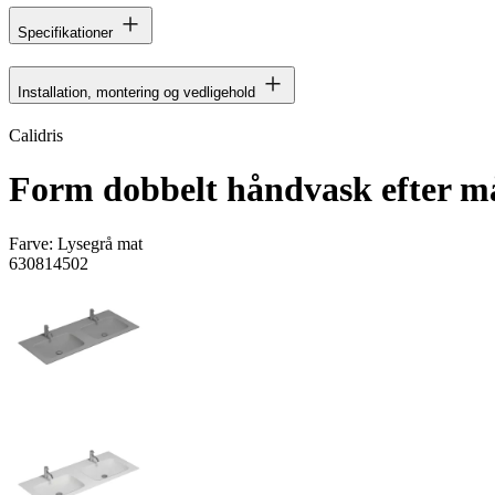
Specifikationer
Installation, montering og vedligehold
Calidris
Form dobbelt håndvask efter m
Farve:
Lysegrå mat
630814502