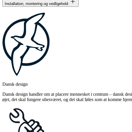
Installation, montering og vedligehold
Dansk design
Dansk design handler om at placere mennesket i centrum – dansk design
øjet, det skal fungere ubesværet, og det skal føles som at komme hjem