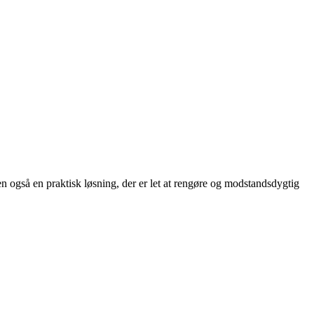
n også en praktisk løsning, der er let at rengøre og modstandsdygtig