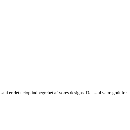
ani er det netop indbegrebet af vores designs. Det skal være godt for