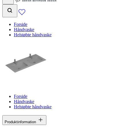
Forside
Håndvaske
Helstøbte håndvaske
Forside
Håndvaske
Helstøbte håndvaske
Produktinformation