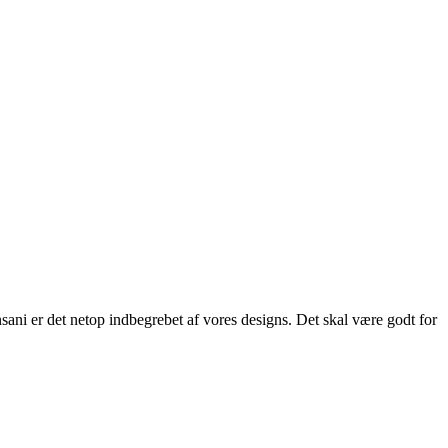
ani er det netop indbegrebet af vores designs. Det skal være godt for