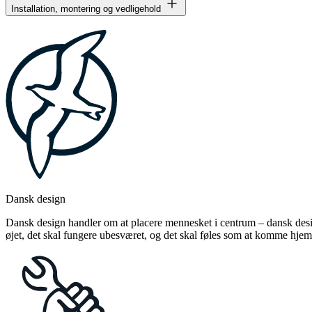
Installation, montering og vedligehold
Dansk design
Dansk design handler om at placere mennesket i centrum – dansk design
øjet, det skal fungere ubesværet, og det skal føles som at komme hjem