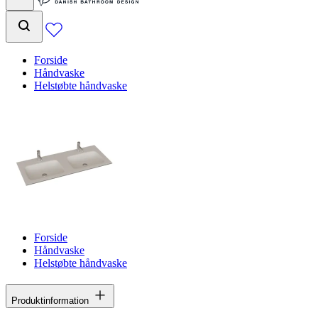
Forside
Håndvaske
Helstøbte håndvaske
Forside
Håndvaske
Helstøbte håndvaske
Produktinformation