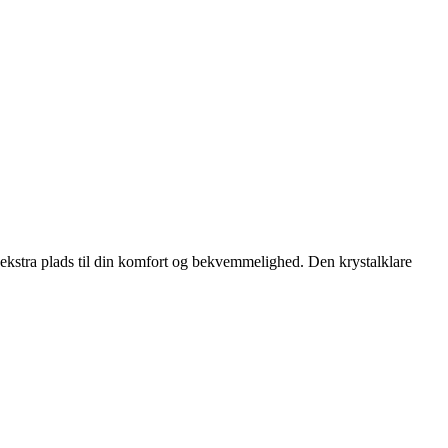
 ekstra plads til din komfort og bekvemmelighed. Den krystalklare