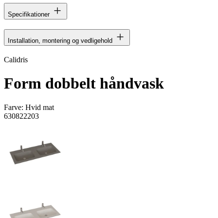
Specifikationer
Installation, montering og vedligehold
Calidris
Form dobbelt håndvask
Farve:
Hvid mat
630822203