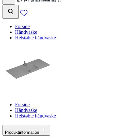
Forside
Håndvaske
Helstøbte håndvaske
Forside
Håndvaske
Helstøbte håndvaske
Produktinformation