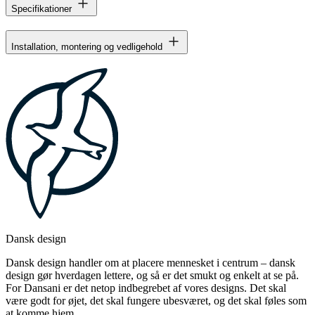
Specifikationer
Installation, montering og vedligehold
Dansk design
Dansk design handler om at placere mennesket i centrum – dansk
design gør hverdagen lettere, og så er det smukt og enkelt at se på.
For Dansani er det netop indbegrebet af vores designs. Det skal
være godt for øjet, det skal fungere ubesværet, og det skal føles som
at komme hjem.