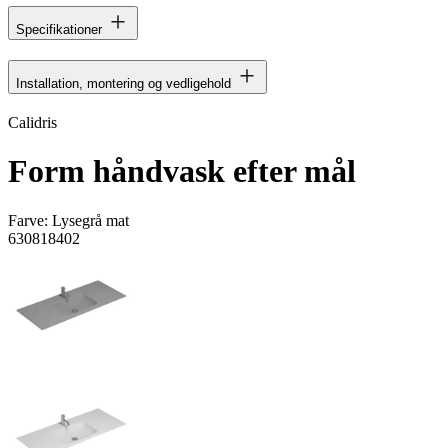
Specifikationer
Installation, montering og vedligehold
Calidris
Form håndvask efter mål
Farve:
Lysegrå mat
630818402