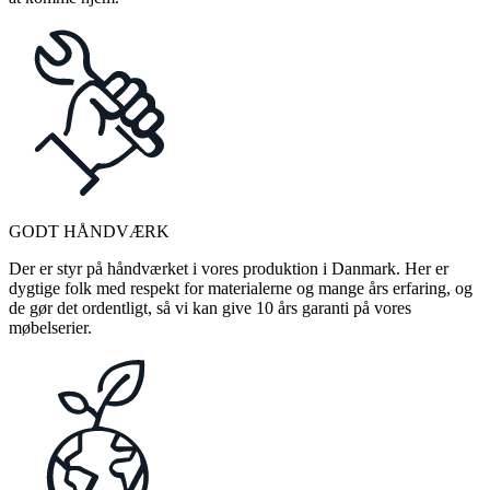
GODT HÅNDVÆRK
Der er styr på håndværket i vores produktion i Danmark. Her er
dygtige folk med respekt for materialerne og mange års erfaring, og
de gør det ordentligt, så vi kan give 10 års garanti på vores
møbelserier.