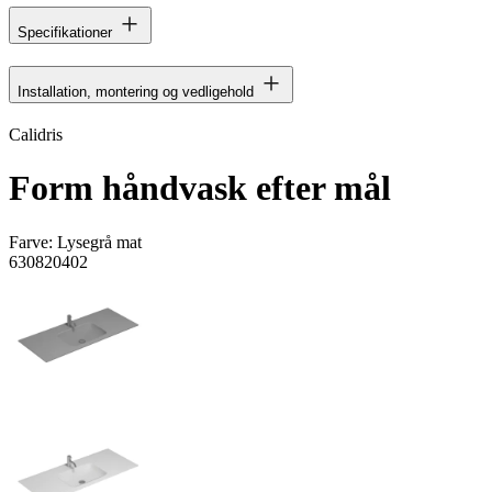
Specifikationer
Installation, montering og vedligehold
Calidris
Form håndvask efter mål
Farve:
Lysegrå mat
630820402