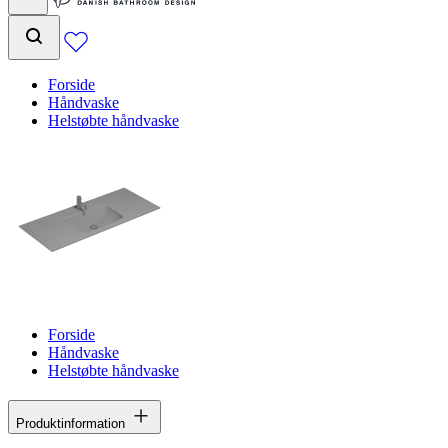
Forside
Håndvaske
Helstøbte håndvaske
Forside
Håndvaske
Helstøbte håndvaske
Produktinformation