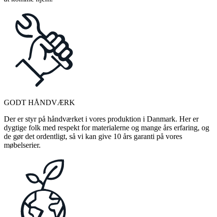
GODT HÅNDVÆRK
Der er styr på håndværket i vores produktion i Danmark. Her er
dygtige folk med respekt for materialerne og mange års erfaring, og
de gør det ordentligt, så vi kan give 10 års garanti på vores
møbelserier.