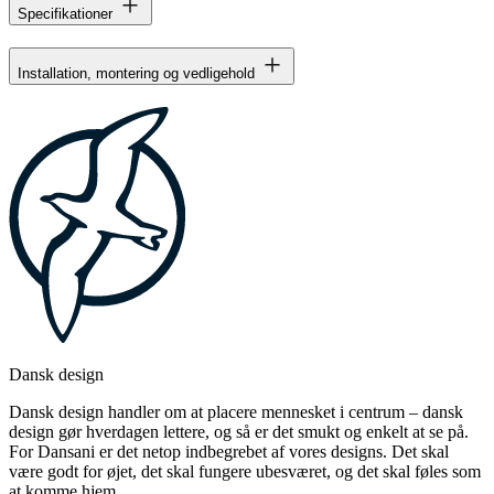
Specifikationer
Installation, montering og vedligehold
Dansk design
Dansk design handler om at placere mennesket i centrum – dansk
design gør hverdagen lettere, og så er det smukt og enkelt at se på.
For Dansani er det netop indbegrebet af vores designs. Det skal
være godt for øjet, det skal fungere ubesværet, og det skal føles som
at komme hjem.