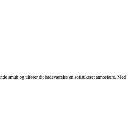
ende smuk og tilfører dit badeværelse en sofistikeret atmosfære. Med