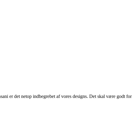
ani er det netop indbegrebet af vores designs. Det skal være godt for