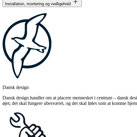
Installation, montering og vedligehold
Dansk design
Dansk design handler om at placere mennesket i centrum – dansk design
øjet, det skal fungere ubesværet, og det skal føles som at komme hjem