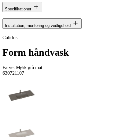
Specifikationer
Installation, montering og vedligehold
Calidris
Form håndvask
Farve:
Mørk grå mat
630721107