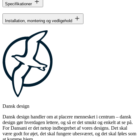
Specifikationer
Installation, montering og vedligehold
Dansk design
Dansk design handler om at placere mennesket i centrum – dansk
design gør hverdagen lettere, og så er det smukt og enkelt at se på.
For Dansani er det netop indbegrebet af vores designs. Det skal
være godt for øjet, det skal fungere ubesværet, og det skal føles som
at komme hjem.