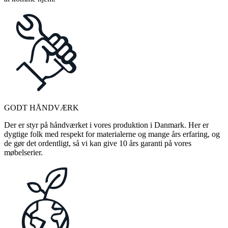
GODT HÅNDVÆRK
Der er styr på håndværket i vores produktion i Danmark. Her er
dygtige folk med respekt for materialerne og mange års erfaring, og
de gør det ordentligt, så vi kan give 10 års garanti på vores
møbelserier.