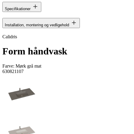
Specifikationer
Installation, montering og vedligehold
Calidris
Form håndvask
Farve:
Mørk grå mat
630821107