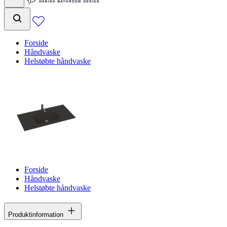
Forside
Håndvaske
Helstøbte håndvaske
Forside
Håndvaske
Helstøbte håndvaske
Produktinformation