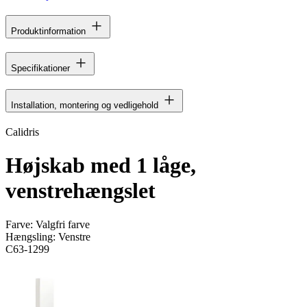
Produktinformation
Specifikationer
Installation, montering og vedligehold
Calidris
Højskab med 1 låge,
venstrehængslet
Farve:
Valgfri farve
Hængsling:
Venstre
C63-1299