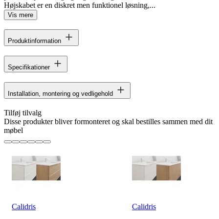
Højskabet er en diskret men funktionel løsning,...
Vis mere
Produktinformation
Specifikationer
Installation, montering og vedligehold
Tilføj tilvalg
Disse produkter bliver formonteret og skal bestilles sammen med dit
møbel
Calidris
Calidris