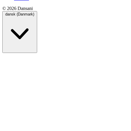
© 2026 Dansani
dansk (Danmark)