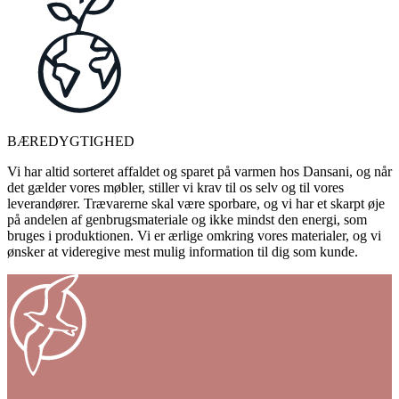
BÆREDYGTIGHED
Vi har altid sorteret affaldet og sparet på varmen hos Dansani, og når
det gælder vores møbler, stiller vi krav til os selv og til vores
leverandører. Trævarerne skal være sporbare, og vi har et skarpt øje
på andelen af genbrugsmateriale og ikke mindst den energi, som
bruges i produktionen. Vi er ærlige omkring vores materialer, og vi
ønsker at videregive mest mulig information til dig som kunde.