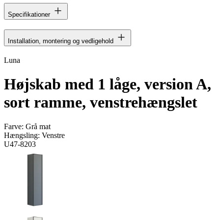
Specifikationer
Installation, montering og vedligehold
Luna
Højskab med 1 låge, version A,
sort ramme, venstrehængslet
Farve:
Grå mat
Hængsling:
Venstre
U47-8203