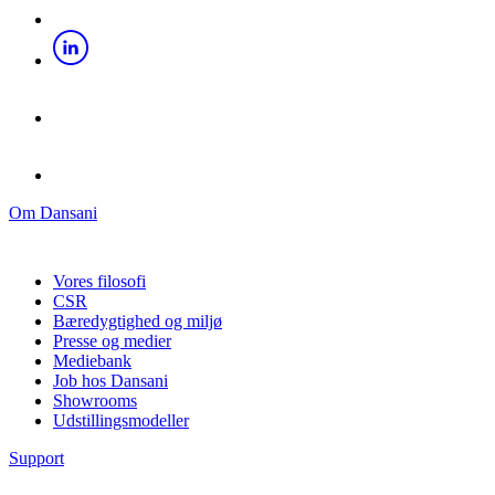
Om Dansani
Vores filosofi
CSR
Bæredygtighed og miljø
Presse og medier
Mediebank
Job hos Dansani
Showrooms
Udstillingsmodeller
Support