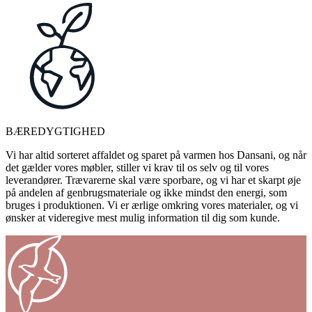
BÆREDYGTIGHED
Vi har altid sorteret affaldet og sparet på varmen hos Dansani, og når
det gælder vores møbler, stiller vi krav til os selv og til vores
leverandører. Trævarerne skal være sporbare, og vi har et skarpt øje
på andelen af genbrugsmateriale og ikke mindst den energi, som
bruges i produktionen. Vi er ærlige omkring vores materialer, og vi
ønsker at videregive mest mulig information til dig som kunde.