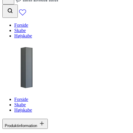
Forside
Skabe
Højskabe
Forside
Skabe
Højskabe
Produktinformation