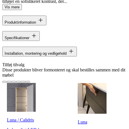
tilføjer en sofistikeret kontrast, der...
Vis mere
Produktinformation
Specifikationer
Installation, montering og vedligehold
Tilføj tilvalg
Disse produkter bliver formonteret og skal bestilles sammen med dit
møbel
Luna / Calidris
Luna