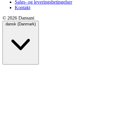
Salgs- og leveringsbetingelser
Kontakt
© 2026 Dansani
dansk (Danmark)