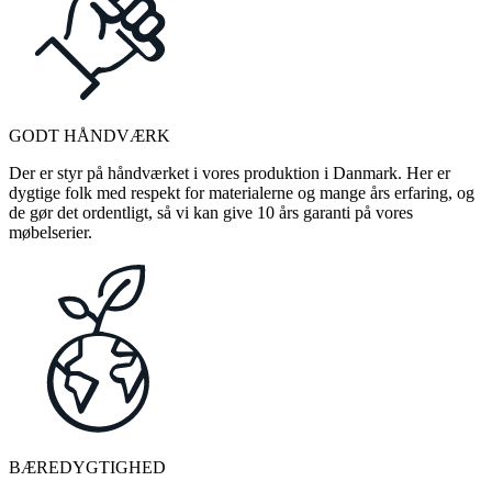
GODT HÅNDVÆRK
Der er styr på håndværket i vores produktion i Danmark. Her er
dygtige folk med respekt for materialerne og mange års erfaring, og
de gør det ordentligt, så vi kan give 10 års garanti på vores
møbelserier.
BÆREDYGTIGHED