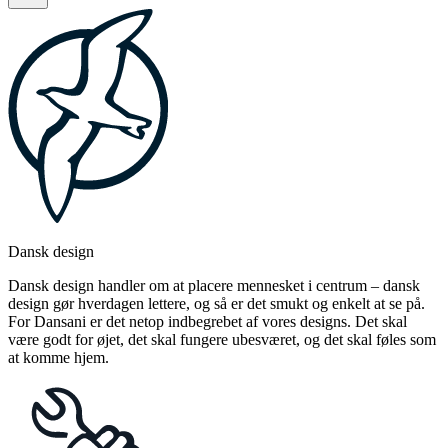
Dansk design
Dansk design handler om at placere mennesket i centrum – dansk
design gør hverdagen lettere, og så er det smukt og enkelt at se på.
For Dansani er det netop indbegrebet af vores designs. Det skal
være godt for øjet, det skal fungere ubesværet, og det skal føles som
at komme hjem.