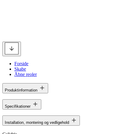
Forside
Skabe
Åbne reoler
Produktinformation
Specifikationer
Installation, montering og vedligehold