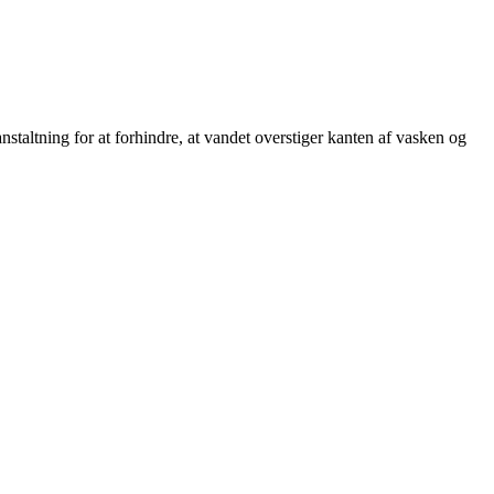
altning for at forhindre, at vandet overstiger kanten af vasken og