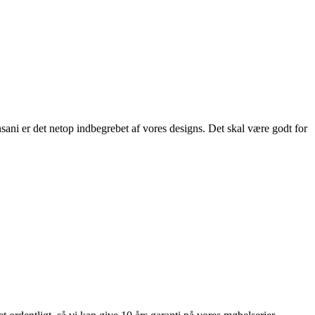
ani er det netop indbegrebet af vores designs. Det skal være godt for