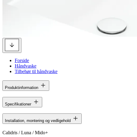
Forside
Håndvaske
Tilbehør til håndvaske
Produktinformation
Specifikationer
Installation, montering og vedligehold
Calidris / Luna / Mido+