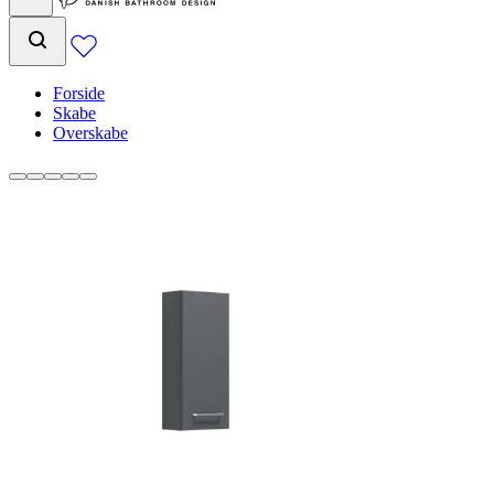
Forside
Skabe
Overskabe