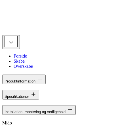
Forside
Skabe
Overskabe
Produktinformation
Specifikationer
Installation, montering og vedligehold
Mido+