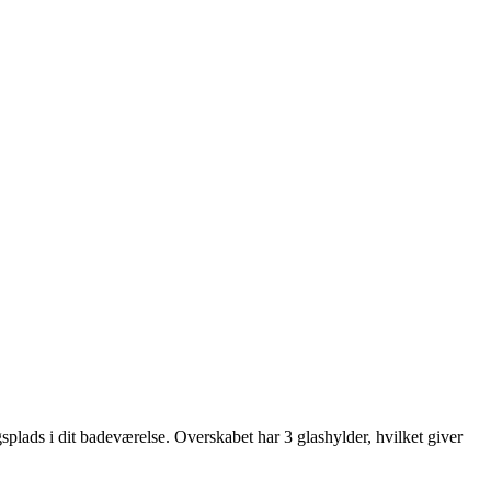
plads i dit badeværelse. Overskabet har 3 glashylder, hvilket giver