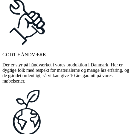
GODT HÅNDVÆRK
Der er styr på håndværket i vores produktion i Danmark. Her er
dygtige folk med respekt for materialerne og mange års erfaring, og
de gør det ordentligt, så vi kan give 10 års garanti på vores
møbelserier.