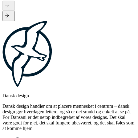
Dansk design
Dansk design handler om at placere mennesket i centrum – dansk
design gør hverdagen lettere, og så er det smukt og enkelt at se på.
For Dansani er det netop indbegrebet af vores designs. Det skal
være godt for øjet, det skal fungere ubesværet, og det skal føles som
at komme hjem.