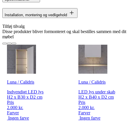
Installation, montering og vedligehold
Tilføj tilvalg
Disse produkter bliver formonteret og skal bestilles sammen med dit
møbel
Luna / Calidris
Luna / Calidris
Indvendigt LED lys
LED lys under skab
H2 x B30 x D2 cm
H2 x B40 x D2 cm
Pris
Pris
2.000 kr.
2.000 kr.
Farver
Farver
Ingen farve
Ingen farve