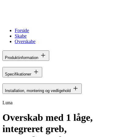
Forside
Skabe
Overskabe
Produktinformation
Specifikationer
Installation, montering og vedligehold
Luna
Overskab med 1 låge,
integreret greb,