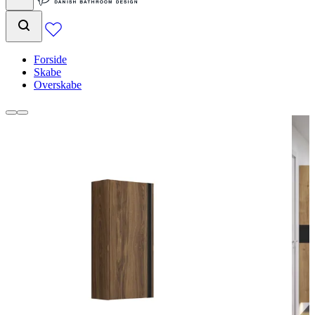
Forside
Skabe
Overskabe