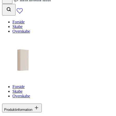
Forside
Skabe
Overskabe
Forside
Skabe
Overskabe
Produktinformation