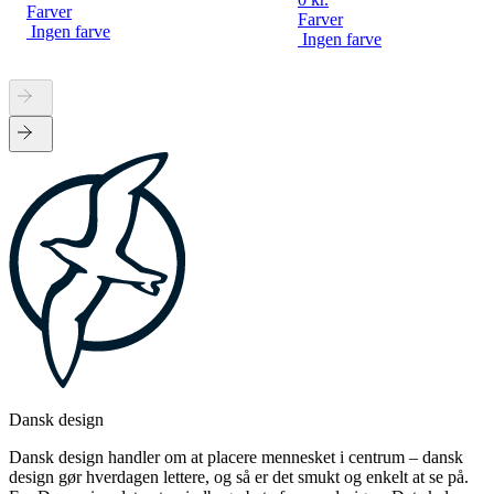
Farver
Farver
Ingen farve
Ingen farve
Dansk design
Dansk design handler om at placere mennesket i centrum – dansk
design gør hverdagen lettere, og så er det smukt og enkelt at se på.