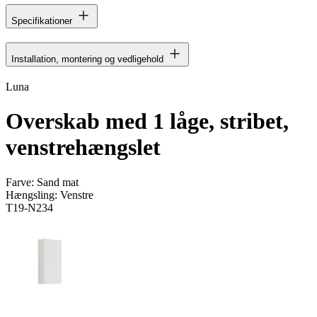
Specifikationer
Installation, montering og vedligehold
Luna
Overskab med 1 låge, stribet,
venstrehængslet
Farve:
Sand mat
Hængsling:
Venstre
T19-N234