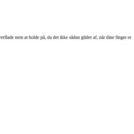
erflade nem at holde på, da det ikke sådan glider af, når dine fingre er