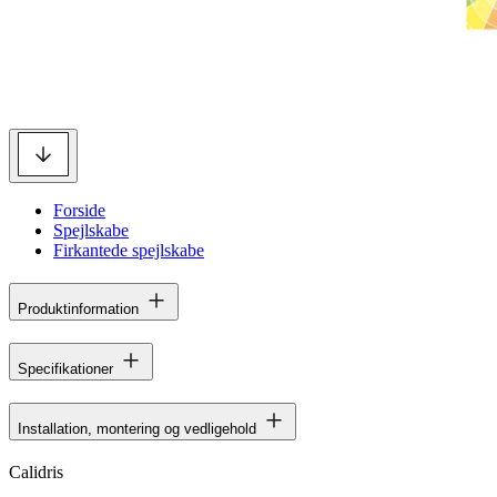
Forside
Spejlskabe
Firkantede spejlskabe
Produktinformation
Specifikationer
Installation, montering og vedligehold
Calidris