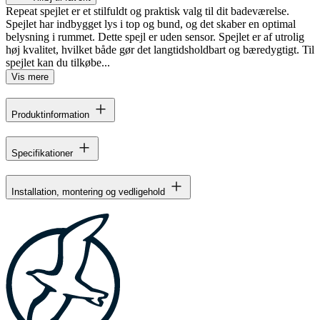
Repeat spejlet er et stilfuldt og praktisk valg til dit badeværelse.
Spejlet har indbygget lys i top og bund, og det skaber en optimal
belysning i rummet. Dette spejl er uden sensor. Spejlet er af utrolig
høj kvalitet, hvilket både gør det langtidsholdbart og bæredygtigt. Til
spejlet kan du tilkøbe...
Vis mere
Produktinformation
Specifikationer
Installation, montering og vedligehold