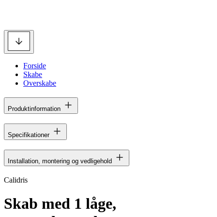
Forside
Skabe
Overskabe
Produktinformation
Specifikationer
Installation, montering og vedligehold
Calidris
Skab med 1 låge,