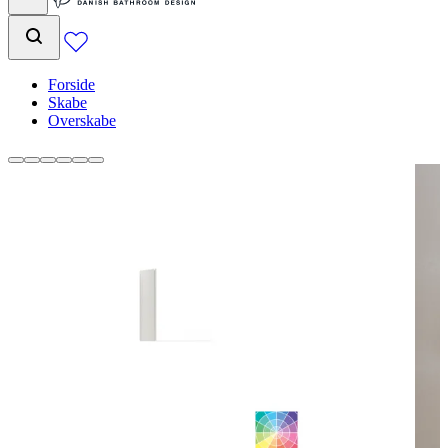
Forside
Skabe
Overskabe