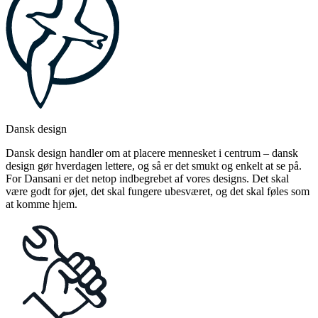
Dansk design
Dansk design handler om at placere mennesket i centrum – dansk
design gør hverdagen lettere, og så er det smukt og enkelt at se på.
For Dansani er det netop indbegrebet af vores designs. Det skal
være godt for øjet, det skal fungere ubesværet, og det skal føles som
at komme hjem.