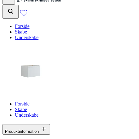
Forside
Skabe
Underskabe
Forside
Skabe
Underskabe
Produktinformation