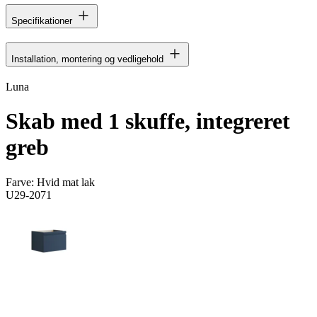
Specifikationer
Installation, montering og vedligehold
Luna
Skab med 1 skuffe, integreret
greb
Farve:
Hvid mat lak
U29-2071