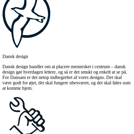
Dansk design
Dansk design handler om at placere mennesket i centrum – dansk
design gør hverdagen lettere, og så er det smukt og enkelt at se på.
For Dansani er det netop indbegrebet af vores designs. Det skal
være godt for øjet, det skal fungere ubesværet, og det skal føles som
at komme hjem.