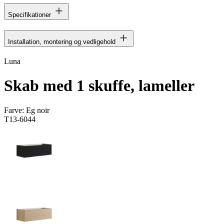
Specifikationer
Installation, montering og vedligehold
Luna
Skab med 1 skuffe, lameller
Farve:
Eg noir
T13-6044