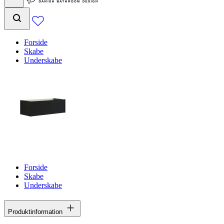
Forside
Skabe
Underskabe
Forside
Skabe
Underskabe
Produktinformation