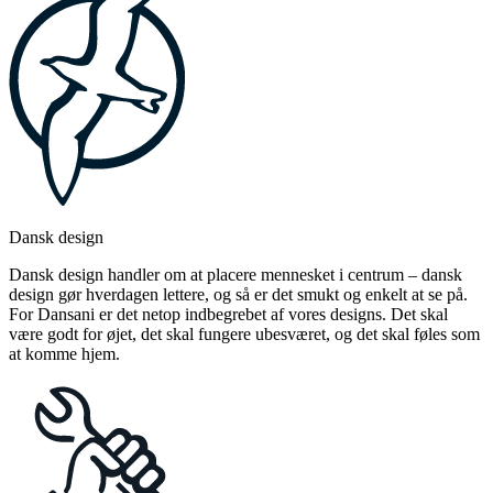
Dansk design
Dansk design handler om at placere mennesket i centrum – dansk
design gør hverdagen lettere, og så er det smukt og enkelt at se på.
For Dansani er det netop indbegrebet af vores designs. Det skal
være godt for øjet, det skal fungere ubesværet, og det skal føles som
at komme hjem.