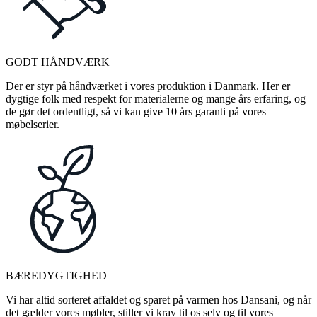
GODT HÅNDVÆRK
Der er styr på håndværket i vores produktion i Danmark. Her er
dygtige folk med respekt for materialerne og mange års erfaring, og
de gør det ordentligt, så vi kan give 10 års garanti på vores
møbelserier.
BÆREDYGTIGHED
Vi har altid sorteret affaldet og sparet på varmen hos Dansani, og når
det gælder vores møbler, stiller vi krav til os selv og til vores